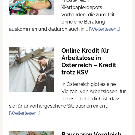
in Österreich
Wertpapierdepots
vorhanden, die zum Teil
ohne eine Beratung
auskommen und dadurch auch in …
[Weiterlesen...]
Online Kredit für
Arbeitslose in
Österreich – Kredit
trotz KSV
In Österreich gibt es eine
Vielzahl von Arbeitslosen, für
die es erforderlich ist, dass
sie für unvorhergesehene Situationen einen …
[Weiterlesen...]
Bausparen Vergleich