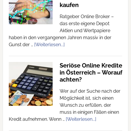
kaufen
Ratgeber Online Broker –
das erste eigene Depot
Aktien und Wertpapiere
haben in den vergangenen Jahren massiv in der
Gunst der …
[Weiterlesen...]
Seriöse Online Kredite
in Österreich – Worauf
achten?
Wer auf der Suche nach der
Möglichkeit ist, sich einen
Wunsch zu erfüllen, der
muss in einigen Fällen einen
Kredit aufnehmen. Wenn …
[Weiterlesen...]