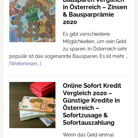
in Österreich – Zinsen
& Bausparprämie
2020
Es gibt verschiedene
Möglichkeiten, um sein Geld
zu sparen. In Österreich sehr
populär ist das sogenannte Bausparen. Es ist mehr …
[Weiterlesen...]
Online Sofort Kredit
Vergleich 2020 –
Günstige Kredite in
Österreich –
Sofortzusage &
Sofortauszahlung
Wenn das Geld einmal