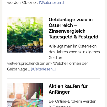
werden. Ob eine …
[Weiterlesen...]
Geldanlage 2020 in
Österreich –
Zinsenvergleich
Tagesgeld & Festgeld
Wie legt man im Österreich
des Jahres 2020 sein eigenes
Geld am
vielversprechendsten an? Welche Formen der
Geldanlage …
[Weiterlesen...]
Aktien kaufen für
Anfänger
Bei Online-Brokern werden