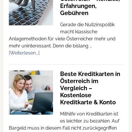
Erfahrungen,
Gebühren
Gerade die Nullzinspolitik
macht klassische
Anlagemethoden für viele Österreicher mehr und
mehr uninteressant. Denn die bislang …
[Weiterlesen...]
Beste Kreditkarten in
Österreich im
Vergleich –
Kostenlose
Kreditkarte & Konto
Mithilfe von Kreditkarten ist
es leichter zu bezahlen. Auf
Bargeld muss in diesem Fall nicht zurückgegriffen