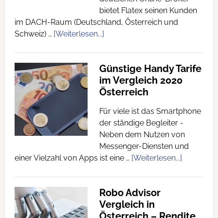
bietet Flatex seinen Kunden
im DACH-Raum (Deutschland, Österreich und
Schweiz) …
[Weiterlesen...]
Günstige Handy Tarife
im Vergleich 2020
Österreich
Für viele ist das Smartphone
der ständige Begleiter -
Neben dem Nutzen von
Messenger-Diensten und
einer Vielzahl von Apps ist eine …
[Weiterlesen...]
Robo Advisor
Vergleich in
Österreich – Rendite,