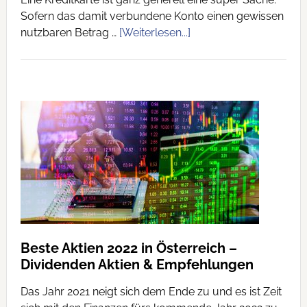
Sofern das damit verbundene Konto einen gewissen
nutzbaren Betrag …
[Weiterlesen...]
Beste Aktien 2022 in Österreich –
Dividenden Aktien & Empfehlungen
Das Jahr 2021 neigt sich dem Ende zu und es ist Zeit