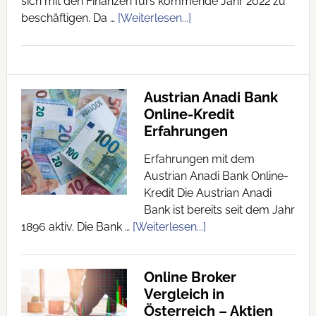
sich mit den Finanzen fürs kommende Jahr 2022 zu
beschäftigen. Da …
[Weiterlesen...]
Austrian Anadi Bank
Online-Kredit
Erfahrungen
Erfahrungen mit dem
Austrian Anadi Bank Online-
Kredit Die Austrian Anadi
Bank ist bereits seit dem Jahr
1896 aktiv. Die Bank …
[Weiterlesen...]
Online Broker
Vergleich in
Österreich – Aktien