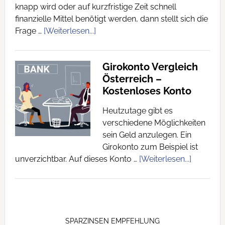
knapp wird oder auf kurzfristige Zeit schnell
finanzielle Mittel benötigt werden, dann stellt sich die
Frage …
[Weiterlesen...]
Girokonto Vergleich
Österreich –
Kostenloses Konto
Heutzutage gibt es
verschiedene Möglichkeiten
sein Geld anzulegen. Ein
Girokonto zum Beispiel ist
unverzichtbar. Auf dieses Konto …
[Weiterlesen...]
SPARZINSEN EMPFEHLUNG