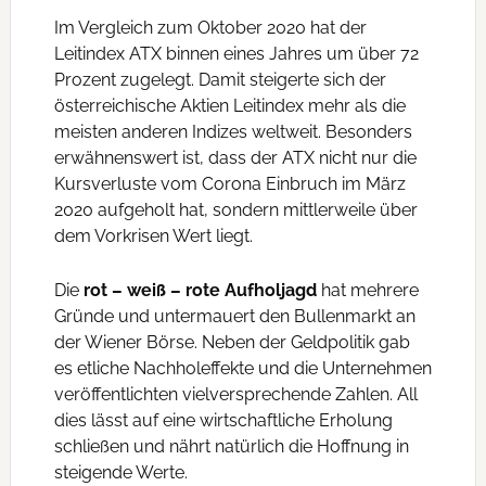
Im Vergleich zum Oktober 2020 hat der
Leitindex ATX binnen eines Jahres um über 72
Prozent zugelegt. Damit steigerte sich der
österreichische Aktien Leitindex mehr als die
meisten anderen Indizes weltweit. Besonders
erwähnenswert ist, dass der ATX nicht nur die
Kursverluste vom Corona Einbruch im März
2020 aufgeholt hat, sondern mittlerweile über
dem Vorkrisen Wert liegt.
Die
rot – weiß – rote Aufholjagd
hat mehrere
Gründe und untermauert den Bullenmarkt an
der Wiener Börse. Neben der Geldpolitik gab
es etliche Nachholeffekte und die Unternehmen
veröffentlichten vielversprechende Zahlen. All
dies lässt auf eine wirtschaftliche Erholung
schließen und nährt natürlich die Hoffnung in
steigende Werte.