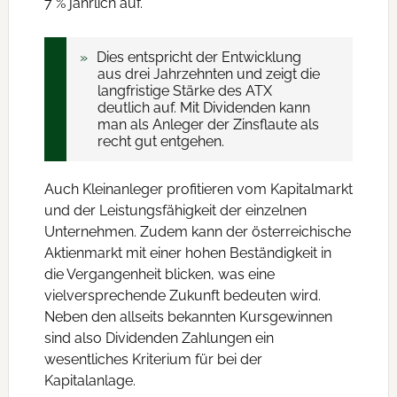
7 % jährlich auf.
Dies entspricht der Entwicklung
aus drei Jahrzehnten und zeigt die
langfristige Stärke des ATX
deutlich auf. Mit Dividenden kann
man als Anleger der Zinsflaute als
recht gut entgehen.
Auch Kleinanleger profitieren vom Kapitalmarkt
und der Leistungsfähigkeit der einzelnen
Unternehmen. Zudem kann der österreichische
Aktienmarkt mit einer hohen Beständigkeit in
die Vergangenheit blicken, was eine
vielversprechende Zukunft bedeuten wird.
Neben den allseits bekannten Kursgewinnen
sind also Dividenden Zahlungen ein
wesentliches Kriterium für bei der
Kapitalanlage.