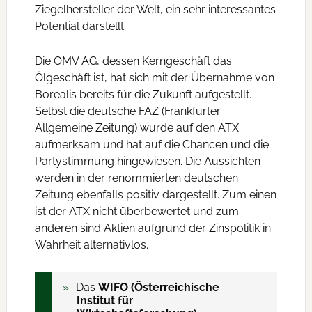
Ziegelhersteller der Welt, ein sehr interessantes
Potential darstellt.
Die OMV AG, dessen Kerngeschäft das
Ölgeschäft ist, hat sich mit der Übernahme von
Borealis bereits für die Zukunft aufgestellt.
Selbst die deutsche FAZ (Frankfurter
Allgemeine Zeitung) wurde auf den ATX
aufmerksam und hat auf die Chancen und die
Partystimmung hingewiesen. Die Aussichten
werden in der renommierten deutschen
Zeitung ebenfalls positiv dargestellt. Zum einen
ist der ATX nicht überbewertet und zum
anderen sind Aktien aufgrund der Zinspolitik in
Wahrheit alternativlos.
Das
WIFO (Österreichische
Institut für