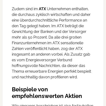
Zudem sind im
ATX
Unternehmen enthalten,
die durchaus zyklisch wirtschaften und daher
eine überdurchschnittliche Performance an
den Tag gelegt haben. Im ATX beträgt die
Gewichtung der Banken und der Versorger
mehr als 50 Prozent. Da alle drei großen
Finanzunternehmen im ATX sensationelle
Zahlen veröffentlicht haben, zog der ATX
insgesamt an anderen vorbei. Als Zusatz gab
es vom Energieversorger Verbund
hoffnungsvolle Nachrichten, da dieser das
Thema erneuerbare Energien perfekt bespielt
und nachhaltig davon profitieren wird.
Beispiele von
empfehlenswerten Aktien
Wie eingangs beschrieben ist also festzuhalten,