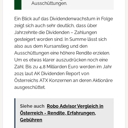
Ausschüttungen.
Ein Blick auf das Dividendenwachstum in Folge
zeigt sich auch sehr deutlich, dass über
Jahrzehnte die Dividenden – Zahlungen
gesteigert worden sind. In Summe lässt sich
also aus dem Kursanstieg und den
Ausschüttungen eine höhere Rendite erzielen.
Um es etwas klarer auszudrücken noch eine
Zahl: Bis zu 4,8 Milliarden Euro werden im Jahr
2021 laut AK Dividenden Report von
Österreichs ATX Konzernen an deren Aktionäre
ausgeschüttet.
Siehe auch
Robo Advisor Vergleich in
Österreich - Rendite, Erfahrungen,
Gebühren