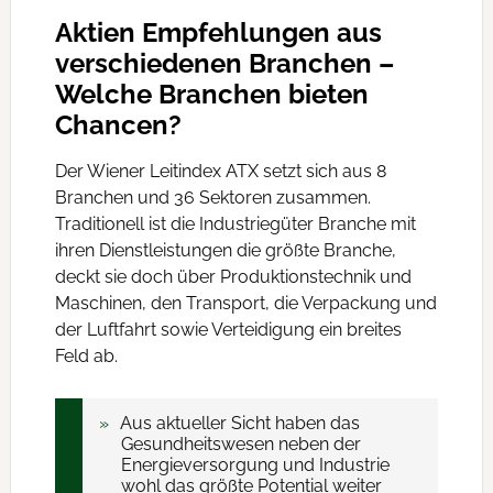
Aktien Empfehlungen aus
verschiedenen Branchen –
Welche Branchen bieten
Chancen?
Der Wiener Leitindex ATX setzt sich aus 8
Branchen und 36 Sektoren zusammen.
Traditionell ist die Industriegüter Branche mit
ihren Dienstleistungen die größte Branche,
deckt sie doch über Produktionstechnik und
Maschinen, den Transport, die Verpackung und
der Luftfahrt sowie Verteidigung ein breites
Feld ab.
Aus aktueller Sicht haben das
Gesundheitswesen neben der
Energieversorgung und Industrie
wohl das größte Potential weiter