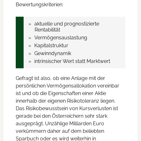
Bewertungskriterien:
aktuelle und prognostizierte
Rentabilität
Vermögensauslastung
Kapitalstruktur
Gewinndynamik
intrinsischer Wert statt Marktwert
Gefragt ist also, ob eine Anlage mit der
persönlichen Vermögensallokation vereinbar
ist und ob die Eigenschaften einer Aktie
innerhalb der eigenen Risikotoleranz liegen.
Das Risikobewusstsein von Kursverlusten ist
gerade bei den Österreichern sehr stark
ausgeprägt. Unzählige Milliarden Euro
verkümmern daher auf dem beliebten
Sparbuch oder es wird weiterhin in