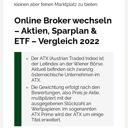
kleinen aber feinen Marktplatz zu bieten.
Online Broker wechseln
– Aktien, Sparplan &
ETF – Vergleich 2022
Der ATX (Austrian Traded Index) ist
der Leitindex an der Wiener Börse.
Aktuell befinden sich zwanzig
österreichische Unternehmen im
ATX.
Die Gewichtung erfolgt nach den
Bewertungen, also Preis je Aktie,
multipliziert mit der
ausgegebenen Stückzahl an
Wertpapieren. Im sogenannten
ATX Prime wird der ATX um einige
Titel erweitert.