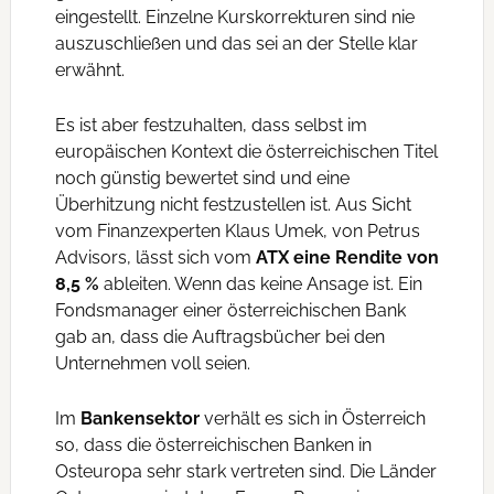
eingestellt. Einzelne Kurskorrekturen sind nie
auszuschließen und das sei an der Stelle klar
erwähnt.
Es ist aber festzuhalten, dass selbst im
europäischen Kontext die österreichischen Titel
noch günstig bewertet sind und eine
Überhitzung nicht festzustellen ist. Aus Sicht
vom Finanzexperten Klaus Umek, von Petrus
Advisors, lässt sich vom
ATX eine Rendite von
8,5 %
ableiten. Wenn das keine Ansage ist. Ein
Fondsmanager einer österreichischen Bank
gab an, dass die Auftragsbücher bei den
Unternehmen voll seien.
Im
Bankensektor
verhält es sich in Österreich
so, dass die österreichischen Banken in
Osteuropa sehr stark vertreten sind. Die Länder