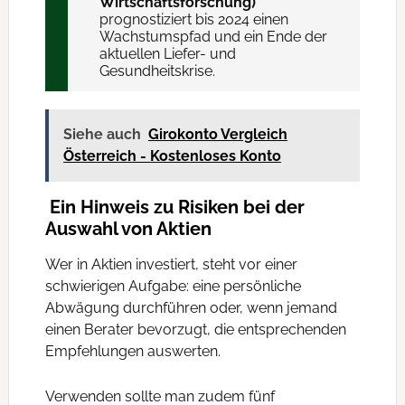
Wirtschaftsforschung)
prognostiziert bis 2024 einen
Wachstumspfad und ein Ende der
aktuellen Liefer- und
Gesundheitskrise.
Siehe auch
Girokonto Vergleich
Österreich - Kostenloses Konto
Ein Hinweis zu Risiken bei der
Auswahl von Aktien
Wer in Aktien investiert, steht vor einer
schwierigen Aufgabe: eine persönliche
Abwägung durchführen oder, wenn jemand
einen Berater bevorzugt, die entsprechenden
Empfehlungen auswerten.
Verwenden sollte man zudem fünf