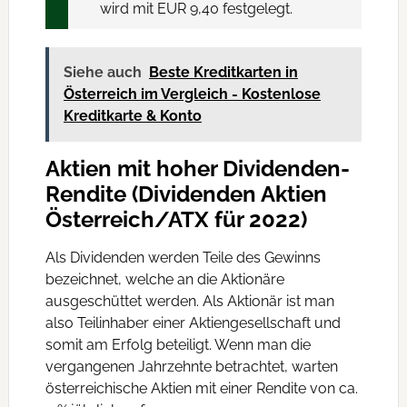
wird mit EUR 9,40 festgelegt.
Siehe auch
Beste Kreditkarten in
Österreich im Vergleich - Kostenlose
Kreditkarte & Konto
Aktien mit hoher Dividenden-
Rendite (Dividenden Aktien
Österreich/ATX für 2022)
Als Dividenden werden Teile des Gewinns
bezeichnet, welche an die Aktionäre
ausgeschüttet werden. Als Aktionär ist man
also Teilinhaber einer Aktiengesellschaft und
somit am Erfolg beteiligt. Wenn man die
vergangenen Jahrzehnte betrachtet, warten
österreichische Aktien mit einer Rendite von ca.