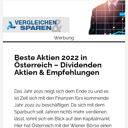
Werbung
Beste Aktien 2022 in
Österreich – Dividenden
Aktien & Empfehlungen
Das Jahr 2021 neigt sich dem Ende zu und es
ist Zeit sich mit den Finanzen fürs kommende
Jahr 2022 zu beschäftigen. Da sich mit dem
Sparbuch seit Jahren nichts mehr verdienen
lässt, lohnt sich ein Blick auf den Kapitalmarkt.
Hier hat Österreich mit der Wiener Börse einen