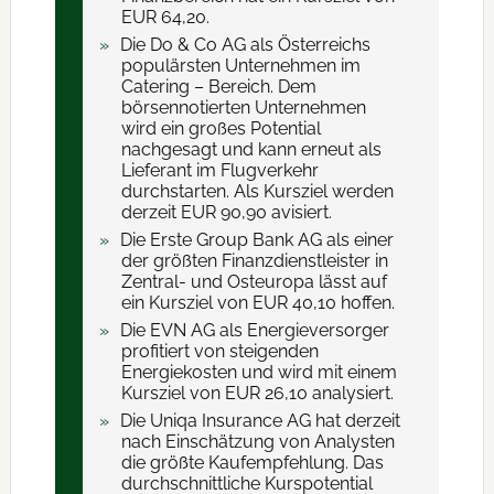
EUR 64,20.
Die Do & Co AG als Österreichs
populärsten Unternehmen im
Catering – Bereich. Dem
börsennotierten Unternehmen
wird ein großes Potential
nachgesagt und kann erneut als
Lieferant im Flugverkehr
durchstarten. Als Kursziel werden
derzeit EUR 90,90 avisiert.
Die Erste Group Bank AG als einer
der größten Finanzdienstleister in
Zentral- und Osteuropa lässt auf
ein Kursziel von EUR 40,10 hoffen.
Die EVN AG als Energieversorger
profitiert von steigenden
Energiekosten und wird mit einem
Kursziel von EUR 26,10 analysiert.
Die Uniqa Insurance AG hat derzeit
nach Einschätzung von Analysten
die größte Kaufempfehlung. Das
durchschnittliche Kurspotential