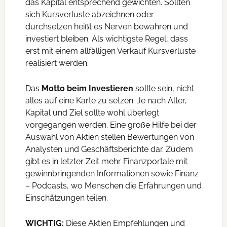
das Kapital entsprechend gewichten. Sollten
sich Kursverluste abzeichnen oder
durchsetzen heißt es Nerven bewahren und
investiert bleiben. Als wichtigste Regel, dass
erst mit einem allfälligen Verkauf Kursverluste
realisiert werden.
Das
Motto beim Investieren
sollte sein, nicht
alles auf eine Karte zu setzen. Je nach Alter,
Kapital und Ziel sollte wohl überlegt
vorgegangen werden. Eine große Hilfe bei der
Auswahl von Aktien stellen Bewertungen von
Analysten und Geschäftsberichte dar. Zudem
gibt es in letzter Zeit mehr Finanzportale mit
gewinnbringenden Informationen sowie Finanz
– Podcasts, wo Menschen die Erfahrungen und
Einschätzungen teilen.
WICHTIG:
Diese Aktien Empfehlungen und