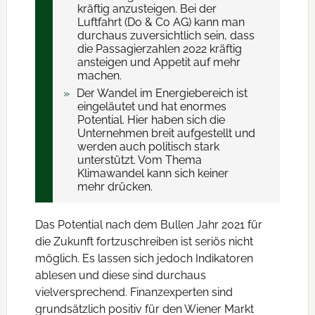
kräftig anzusteigen. Bei der
Luftfahrt (Do & Co AG) kann man
durchaus zuversichtlich sein, dass
die Passagierzahlen 2022 kräftig
ansteigen und Appetit auf mehr
machen.
Der Wandel im Energiebereich ist
eingeläutet und hat enormes
Potential. Hier haben sich die
Unternehmen breit aufgestellt und
werden auch politisch stark
unterstützt. Vom Thema
Klimawandel kann sich keiner
mehr drücken.
Das Potential nach dem Bullen Jahr 2021 für
die Zukunft fortzuschreiben ist seriös nicht
möglich. Es lassen sich jedoch Indikatoren
ablesen und diese sind durchaus
vielversprechend. Finanzexperten sind
grundsätzlich positiv für den Wiener Markt