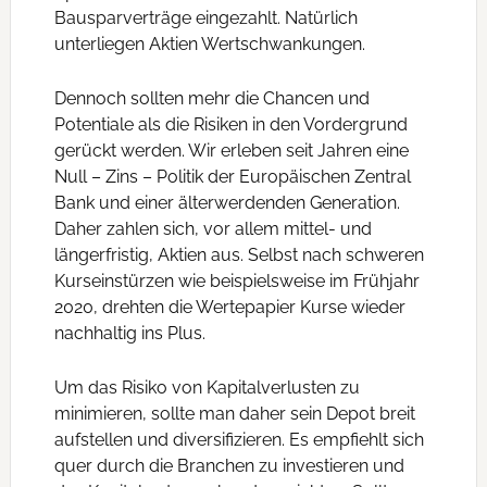
Bausparverträge eingezahlt. Natürlich
unterliegen Aktien Wertschwankungen.
Dennoch sollten mehr die Chancen und
Potentiale als die Risiken in den Vordergrund
gerückt werden. Wir erleben seit Jahren eine
Null – Zins – Politik der Europäischen Zentral
Bank und einer älterwerdenden Generation.
Daher zahlen sich, vor allem mittel- und
längerfristig, Aktien aus. Selbst nach schweren
Kurseinstürzen wie beispielsweise im Frühjahr
2020, drehten die Wertepapier Kurse wieder
nachhaltig ins Plus.
Um das Risiko von Kapitalverlusten zu
minimieren, sollte man daher sein Depot breit
aufstellen und diversifizieren. Es empfiehlt sich
quer durch die Branchen zu investieren und